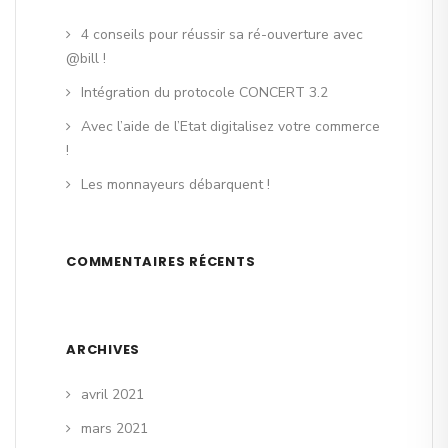
4 conseils pour réussir sa ré-ouverture avec
@bill !
Intégration du protocole CONCERT 3.2
Avec l’aide de l’Etat digitalisez votre commerce
!
Les monnayeurs débarquent !
COMMENTAIRES RÉCENTS
ARCHIVES
avril 2021
mars 2021