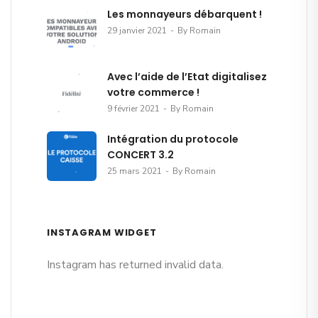
Les monnayeurs débarquent !
29 janvier 2021
By Romain
Avec l’aide de l’Etat digitalisez
votre commerce !
9 février 2021
By Romain
Intégration du protocole
CONCERT 3.2
25 mars 2021
By Romain
INSTAGRAM WIDGET
Instagram has returned invalid data.