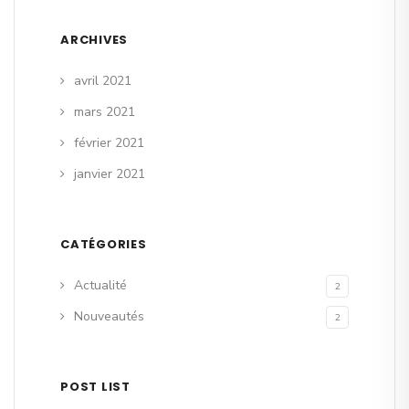
ARCHIVES
avril 2021
mars 2021
février 2021
janvier 2021
CATÉGORIES
Actualité
2
Nouveautés
2
POST LIST