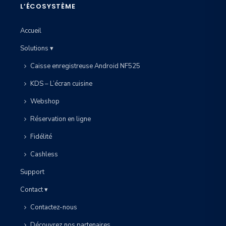
L’ÉCOSYSTÈME
Accueil
Solutions ▾
Caisse enregistreuse Android NF525
KDS – L’écran cuisine
Webshop
Réservation en ligne
Fidélité
Cashless
Support
Contact ▾
Contactez-nous
Découvrez nos partenaires