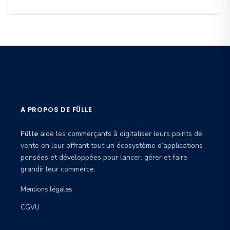
A PROPOS DE FÜLLE
Fülle
aide les commerçants à digitaliser leurs points de
vente en leur offrant tout un écosystème d’applications
pensées et développées pour lancer, gérer et faire
grandir leur commerce.
Mentions légales
CGVU