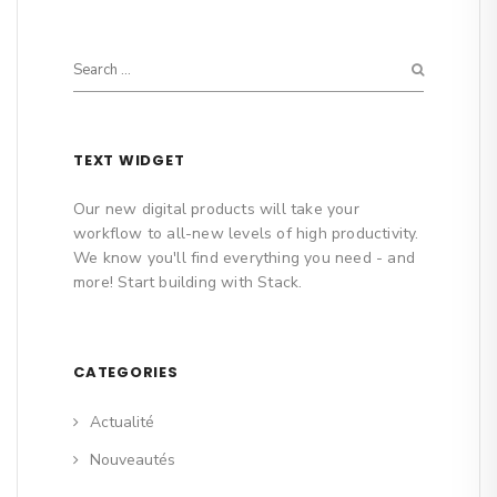
TEXT WIDGET
Our new digital products will take your
workflow to all-new levels of high productivity.
We know you'll find everything you need - and
more! Start building with Stack.
CATEGORIES
Actualité
Nouveautés