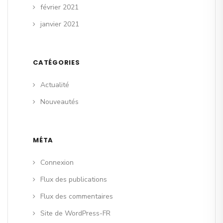
février 2021
janvier 2021
CATÉGORIES
Actualité
Nouveautés
MÉTA
Connexion
Flux des publications
Flux des commentaires
Site de WordPress-FR