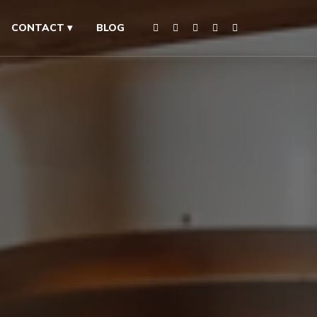
CONTACT ▾
BLOG