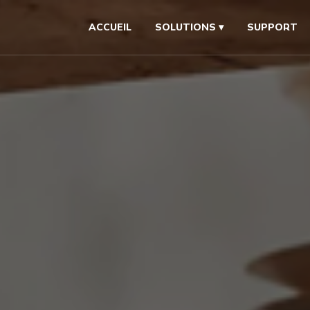
ACCUEIL
SOLUTIONS ▾
SUPPORT