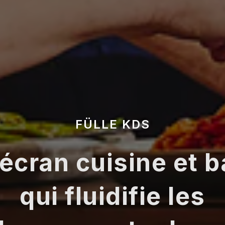
FÜLLE KDS
’écran cuisine et b
qui fluidifie les