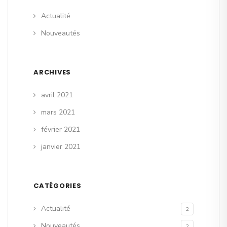
Actualité
Nouveautés
ARCHIVES
avril 2021
mars 2021
février 2021
janvier 2021
CATÉGORIES
Actualité
2
Nouveautés
2