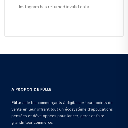
Instagram has returned invalid data.
A PROPOS DE FÜLLE
Fülle
aide les commerçants à digitaliser leurs points de
vente en leur offrant tout un écosystème d’applications
pensées et développées pour lancer, gérer et faire
grandir leur commerce.