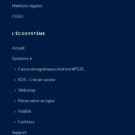
Mentions légales
CGVU
L’ÉCOSYSTÈME
Accueil
Solutions ▾
Caisse enregistreuse Android NF525
KDS – L’écran cuisine
Webshop
Réservation en ligne
Fidélité
Cashless
Support