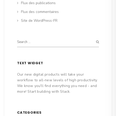
Flux des publications
Flux des commentaires
Site de WordPress-FR
TEXT WIDGET
Our new digital products will take your
workflow to all-new levels of high productivity.
We know you'll find everything you need - and
more! Start building with Stack.
CATEGORIES