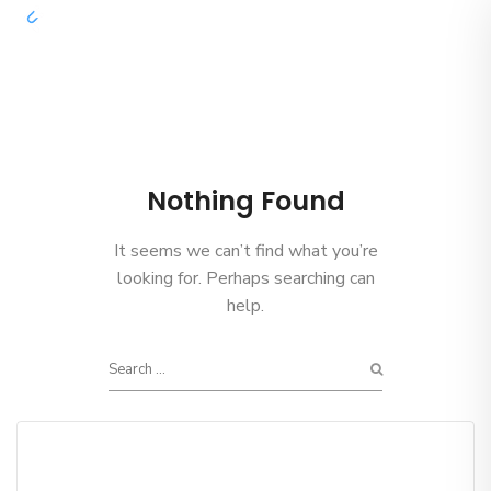
Nothing Found
It seems we can’t find what you’re
looking for. Perhaps searching can
help.