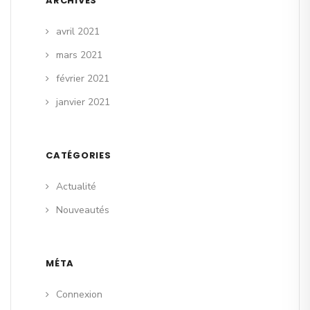
ARCHIVES
avril 2021
mars 2021
février 2021
janvier 2021
CATÉGORIES
Actualité
Nouveautés
MÉTA
Connexion