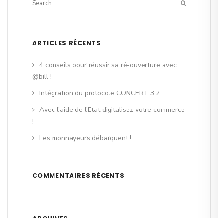
ARTICLES RÉCENTS
4 conseils pour réussir sa ré-ouverture avec
@bill !
Intégration du protocole CONCERT 3.2
Avec l’aide de l’Etat digitalisez votre commerce
!
Les monnayeurs débarquent !
COMMENTAIRES RÉCENTS