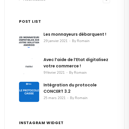
POST LIST
Les monnayeurs débarquent !
29 janvier 2021
By Romain
Avec l’aide de l’Etat digitalisez
votre commerce !
9 février 2021
By Romain
Intégration du protocole
CONCERT 3.2
25 mars 2021
By Romain
INSTAGRAM WIDGET